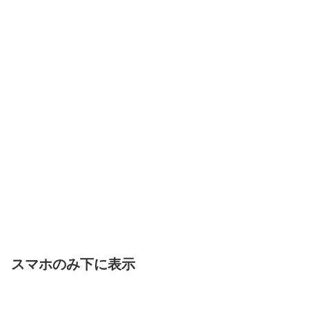
スマホのみ下に表示