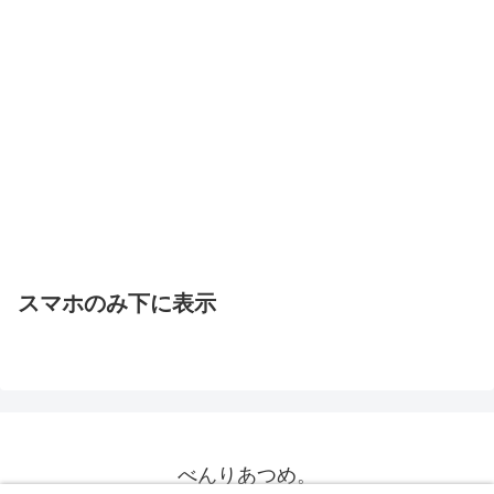
スマホのみ下に表示
べんりあつめ。