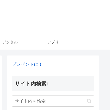
デジタル
アプリ
プレゼントに！
サイト内検索↓