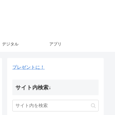
デジタル
アプリ
プレゼントに！
サイト内検索↓