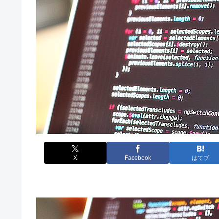
X
Facebook
はてブ