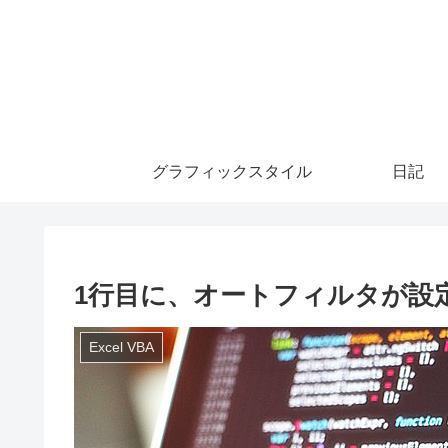
グラフィックスタイル
日記
1行目に、オートフィルタが設定
Excel VBA