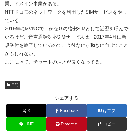
業、ドメイン事業がある。
NTTドコモのネットワークを利用したSIMサービスをやっ
ている。
2016年にMVNOで、かなりの格安SIMとして話題を呼んで
いるけど、音声通話対応SIMサービスは、2017年4月に新
規受付を終了しているので、今後なにか動きに向けてこと
かもしれない。
ここにきて、チャートの活きが良くなってる。
日記
シェアする
X
Facebook
はてブ
LINE
Pinterest
コピー