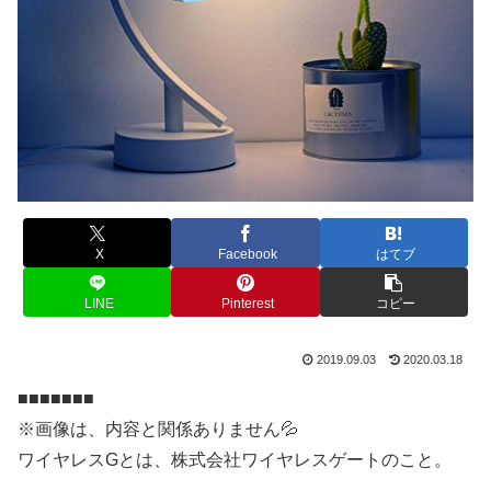
X
Facebook
はてブ
LINE
Pinterest
コピー
2019.09.03
2020.03.18
■■■■■■■
※画像は、内容と関係ありません💦
ワイヤレスGとは、株式会社ワイヤレスゲートのこと。