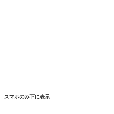
スマホのみ下に表示