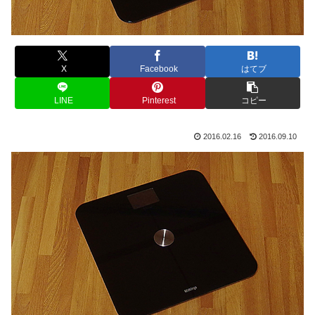
X
Facebook
はてブ
LINE
Pinterest
コピー
2016.02.16
2016.09.10