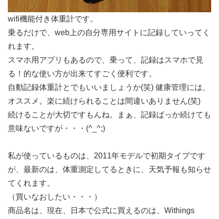
wifi機能付き体重計です。
乗るだけで、web上の自分専用サイトに記録していってく
れます。
スマホ用アプリもあるので、乗って、記録はスマホで見
る！的な使い方が出来てすごく便利です。
自動記録体重計とでもいいましょうか(笑) 健康管理には、
オススメ。楽に続けられることは間違いありません(笑)
続けることが大切ですもんね。まぁ、記録ばっか続けても
意味ないですが・・・(^_^;)
私が使っているものは、2011年モデルで初期タイプです
が、最新のは、体重測定してるときに、天気予報も知らせ
てくれます。
（買いなおしたい・・・）
商品名は、現在、日本で公式に買えるのは、Withings