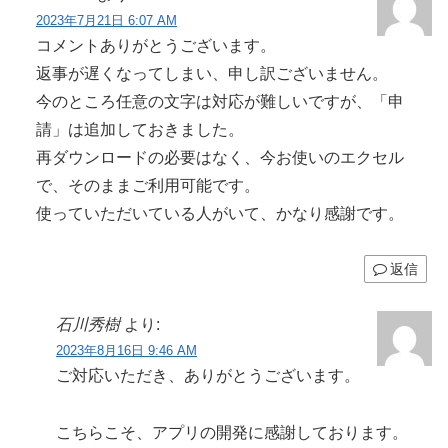
2023年7月21日 6:07 AM
コメントありがとうございます。
返事が遅くなってしまい、申し訳ございません。
今のところ任意の文字は対応が難しいですが、「申
請」は追加しておきました。
再ダウンロードの必要はなく、今お使いのエクセル
で、そのままご利用可能です。
使っていただいている人がいて、かなり感謝です。
返信
石川秀樹
より:
2023年8月16日 9:46 AM
ご対応いただき、ありがとうございます。
こちらこそ、アプリの開発に感謝しております。