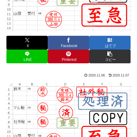
X
Facebook
はてブ
LINE
Pinterest
コピー
2020.11.06
2020.11.07