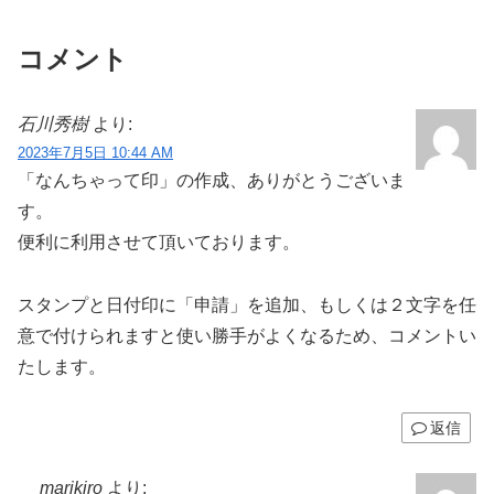
コメント
石川秀樹
より:
2023年7月5日 10:44 AM
「なんちゃって印」の作成、ありがとうございま
す。
便利に利用させて頂いております。
スタンプと日付印に「申請」を追加、もしくは２文字を任
意で付けられますと使い勝手がよくなるため、コメントい
たします。
返信
marikiro
より: