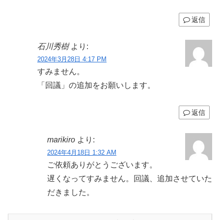
返信
石川秀樹
より:
2024年3月28日 4:17 PM
すみません。
「回議」の追加をお願いします。
返信
marikiro
より:
2024年4月18日 1:32 AM
ご依頼ありがとうございます。
遅くなってすみません。回議、追加させていた
だきました。