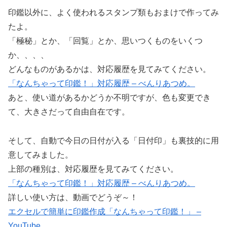
印鑑以外に、よく使われるスタンプ類もおまけで作ってみ
たよ。
「極秘」とか、「回覧」とか、思いつくものをいくつ
か、、、、
どんなものがあるかは、対応履歴を見てみてください。
「なんちゃって印鑑！」対応履歴 – べんりあつめ。
あと、使い道があるかどうか不明ですが、色も変更でき
て、大きさだって自由自在です。
そして、自動で今日の日付が入る「日付印」も裏技的に用
意してみました。
上部の種別は、対応履歴を見てみてください。
「なんちゃって印鑑！」対応履歴 – べんりあつめ。
詳しい使い方は、動画でどうぞ～！
エクセルで簡単に印鑑作成「なんちゃって印鑑！」 –
YouTube