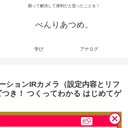
困って解決して便利だと思ったことを！
べんりあつめ。
学び
アナログ
ーションIRカメラ（設定内容とリフ
ビつき！ つくってわかる はじめてゲ