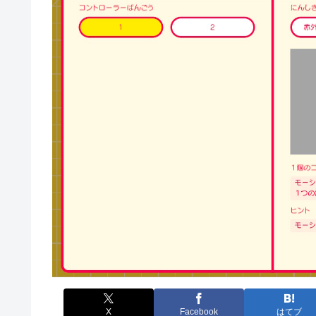
X
Facebook
はてブ