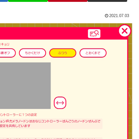
2021.07.03