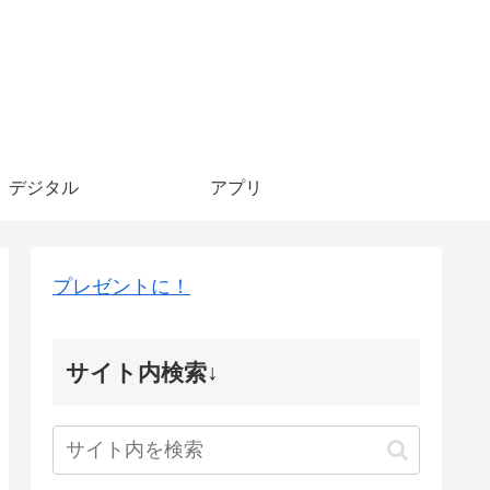
デジタル
アプリ
プレゼントに！
サイト内検索↓