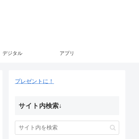
デジタル
アプリ
プレゼントに！
サイト内検索↓