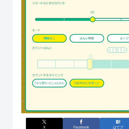
X
Facebook
はてブ