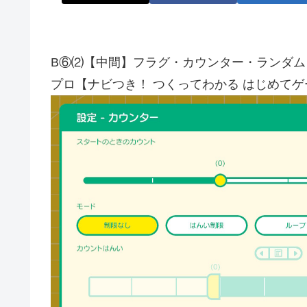
B⑥⑵【中間】フラグ・カウンター・ランダム
プロ【ナビつき！ つくってわかる はじめて