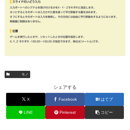
モノ
シェアする
X
Facebook
はてブ
LINE
Pinterest
コピー