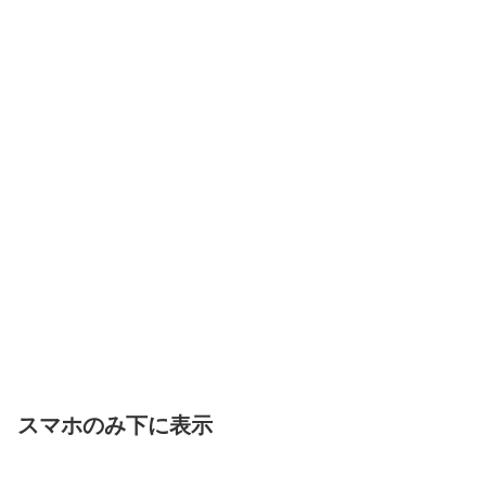
スマホのみ下に表示