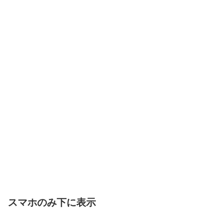
スマホのみ下に表示