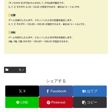
モノ
シェアする
X
Facebook
はてブ
LINE
Pinterest
コピー