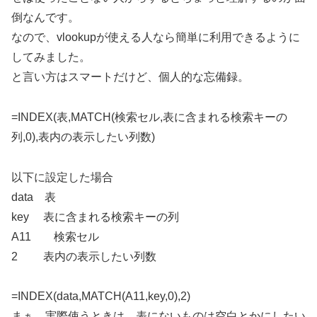
倒なんです。
なので、vlookupが使える人なら簡単に利用できるように
してみました。
と言い方はスマートだけど、個人的な忘備録。
=INDEX(表,MATCH(検索セル,表に含まれる検索キーの
列,0),表内の表示したい列数)
以下に設定した場合
data 表
key 表に含まれる検索キーの列
A11 検索セル
2 表内の表示したい列数
=INDEX(data,MATCH(A11,key,0),2)
まぁ、実際使うときは、表にないものは空白とかにしたい