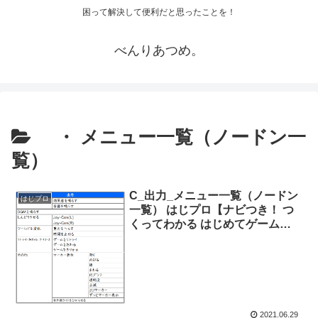
困って解決して便利だと思ったことを！
べんりあつめ。
・ メニュー一覧（ノードン一
覧）
C_出力_メニュー一覧（ノードン
はじプロ
一覧） はじプロ【ナビつき！ つ
くってわかる はじめてゲームプ
ログラミング】
2021.06.29