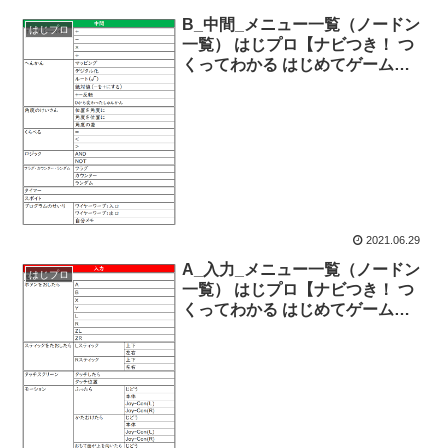
B_中間_メニュー一覧（ノードン
はじプロ
一覧） はじプロ【ナビつき！ つ
くってわかる はじめてゲームプ
ログラミング】
2021.06.29
A_入力_メニュー一覧（ノードン
はじプロ
一覧） はじプロ【ナビつき！ つ
くってわかる はじめてゲームプ
ログラミング】