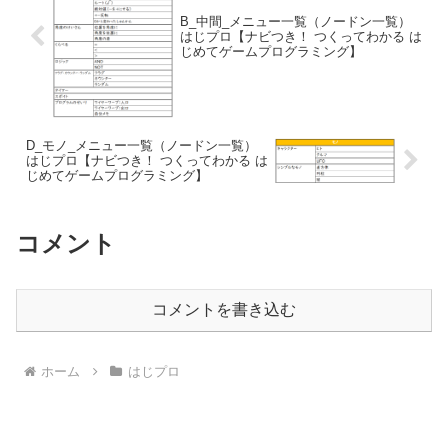
B_中間_メニュー一覧（ノードン一覧）
はじプロ【ナビつき！ つくってわかる は
じめてゲームプログラミング】
D_モノ_メニュー一覧（ノードン一覧）
はじプロ【ナビつき！ つくってわかる は
じめてゲームプログラミング】
コメント
コメントを書き込む
ホーム
はじプロ