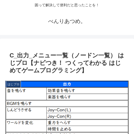
困って解決して便利だと思ったことを！
べんりあつめ。
C_出力_メニュー一覧（ノードン一覧） は
じプロ【ナビつき！ つくってわかる はじ
めてゲームプログラミング】
はじプロ