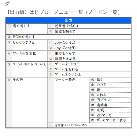
グ
【出力編】はじプロ メニュー一覧（ノードン一覧）