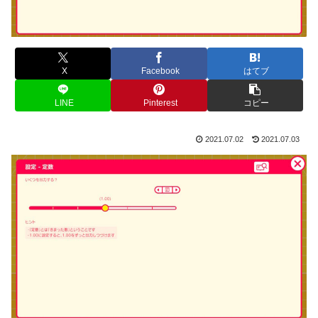
X
Facebook
はてブ
LINE
Pinterest
コピー
2021.07.02
2021.07.03