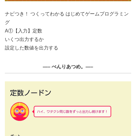
ナビつき！ つくってわかる はじめてゲームプログラミン
グ
A①【入力】定数
いくつ出力するか
設定した数値を出力する
—– べんりあつめ。—–