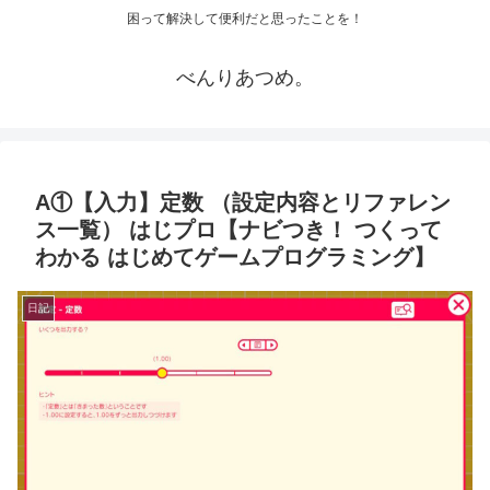
困って解決して便利だと思ったことを！
べんりあつめ。
A①【入力】定数 （設定内容とリファレン
ス一覧） はじプロ【ナビつき！ つくって
わかる はじめてゲームプログラミング】
日記