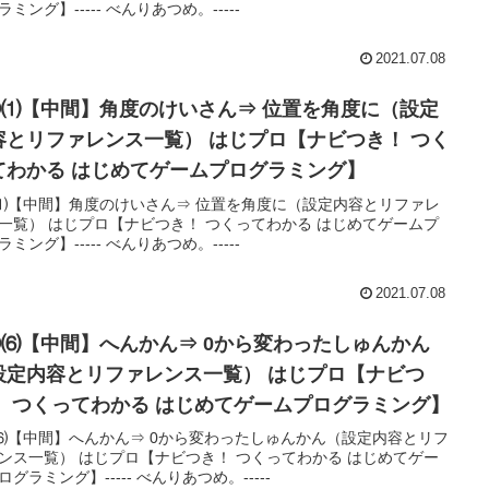
ラミング】----- べんりあつめ。-----
2021.07.08
③⑴【中間】角度のけいさん⇒ 位置を角度に（設定
容とリファレンス一覧） はじプロ【ナビつき！ つく
てわかる はじめてゲームプログラミング】
⑴【中間】角度のけいさん⇒ 位置を角度に（設定内容とリファレ
一覧） はじプロ【ナビつき！ つくってわかる はじめてゲームプ
ラミング】----- べんりあつめ。-----
2021.07.08
②⑹【中間】へんかん⇒ 0から変わったしゅんかん
設定内容とリファレンス一覧） はじプロ【ナビつ
！ つくってわかる はじめてゲームプログラミング】
⑹【中間】へんかん⇒ 0から変わったしゅんかん（設定内容とリフ
ンス一覧） はじプロ【ナビつき！ つくってわかる はじめてゲー
ログラミング】----- べんりあつめ。-----