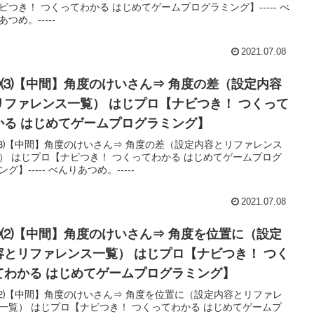
ビつき！ つくってわかる はじめてゲームプログラミング】----- べ
あつめ。-----
2021.07.08
③⑶【中間】角度のけいさん⇒ 角度の差（設定内容
リファレンス一覧） はじプロ【ナビつき！ つくって
かる はじめてゲームプログラミング】
⑶【中間】角度のけいさん⇒ 角度の差（設定内容とリファレンス
） はじプロ【ナビつき！ つくってわかる はじめてゲームプログ
グ】----- べんりあつめ。-----
2021.07.08
③⑵【中間】角度のけいさん⇒ 角度を位置に（設定
容とリファレンス一覧） はじプロ【ナビつき！ つく
てわかる はじめてゲームプログラミング】
⑵【中間】角度のけいさん⇒ 角度を位置に（設定内容とリファレ
一覧） はじプロ【ナビつき！ つくってわかる はじめてゲームプ