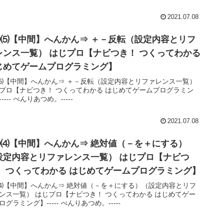
2021.07.08
②⑸【中間】へんかん⇒ ＋－反転（設定内容とリフ
レンス一覧） はじプロ【ナビつき！ つくってわかる
じめてゲームプログラミング】
⑸【中間】へんかん⇒ ＋－反転（設定内容とリファレンス一覧）
プロ【ナビつき！ つくってわかる はじめてゲームプログラミン
---- べんりあつめ。-----
2021.07.08
②⑷【中間】へんかん⇒ 絶対値（－を＋にする）
設定内容とリファレンス一覧） はじプロ【ナビつ
！ つくってわかる はじめてゲームプログラミング】
⑷【中間】へんかん⇒ 絶対値（－を＋にする）（設定内容とリフ
ンス一覧） はじプロ【ナビつき！ つくってわかる はじめてゲー
ログラミング】----- べんりあつめ。-----