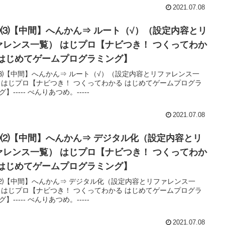
2021.07.08
②⑶【中間】へんかん⇒ ルート（√）（設定内容とリ
ァレンス一覧） はじプロ【ナビつき！ つくってわか
 はじめてゲームプログラミング】
⑶【中間】へんかん⇒ ルート（√）（設定内容とリファレンス一
 はじプロ【ナビつき！ つくってわかる はじめてゲームプログラ
】----- べんりあつめ。-----
2021.07.08
②⑵【中間】へんかん⇒ デジタル化（設定内容とリ
ァレンス一覧） はじプロ【ナビつき！ つくってわか
 はじめてゲームプログラミング】
⑵【中間】へんかん⇒ デジタル化（設定内容とリファレンス一
 はじプロ【ナビつき！ つくってわかる はじめてゲームプログラ
】----- べんりあつめ。-----
2021.07.08