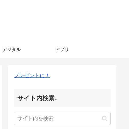
デジタル
アプリ
プレゼントに！
サイト内検索↓