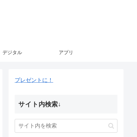
デジタル
アプリ
プレゼントに！
サイト内検索↓