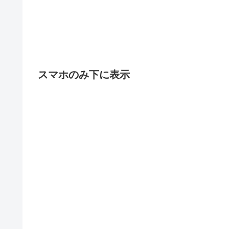
スマホのみ下に表示