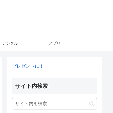
デジタル
アプリ
プレゼントに！
サイト内検索↓