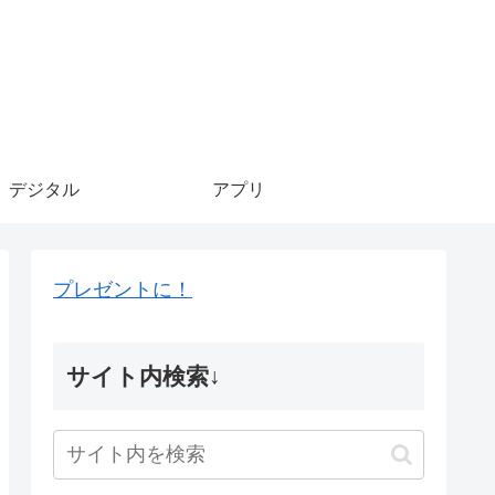
デジタル
アプリ
プレゼントに！
サイト内検索↓