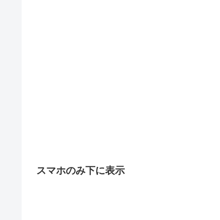
スマホのみ下に表示