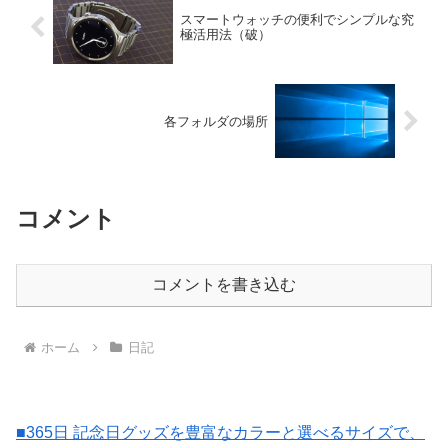
スマートウォッチの便利でシンプルな究
極活用法（破）
各フォルダの場所
コメント
コメントを書き込む
ホーム
日記
■365日 記念日グッズを豊富なカラーと選べるサイズで、