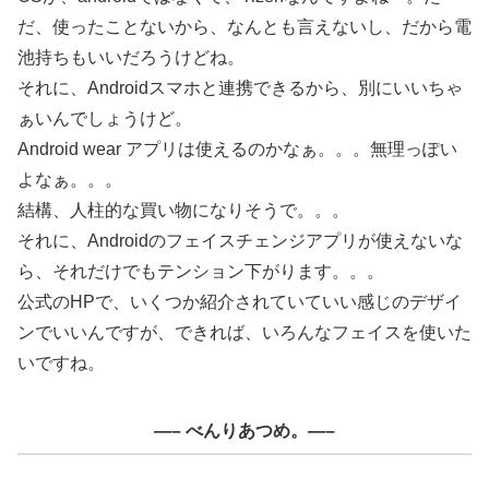
だ、使ったことないから、なんとも言えないし、だから電
池持ちもいいだろうけどね。
それに、Androidスマホと連携できるから、別にいいちゃ
ぁいんでしょうけど。
Android wear アプリは使えるのかなぁ。。。無理っぽい
よなぁ。。。
結構、人柱的な買い物になりそうで。。。
それに、Androidのフェイスチェンジアプリが使えないな
ら、それだけでもテンション下がります。。。
公式のHPで、いくつか紹介されていていい感じのデザイ
ンでいいんですが、できれば、いろんなフェイスを使いた
いですね。
—– べんりあつめ。—–