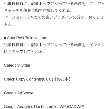
記事投稿時に、記事トップに貼っている画像を元に、アイ
キャッチ画像を自動で作成してくれる。
バージョン 3.3.4 までの古いプラグインの方が、おりこう
さん。
■ Auto-Post To Instagram
記事投稿時に、記事トップに貼っている画像を、インスタ
にもアップしてくれる。
Category Order
Check Copy Contents(CCC)【停止中】
Google AdSense
Google Analytics Dashboard for WP (GADWP)