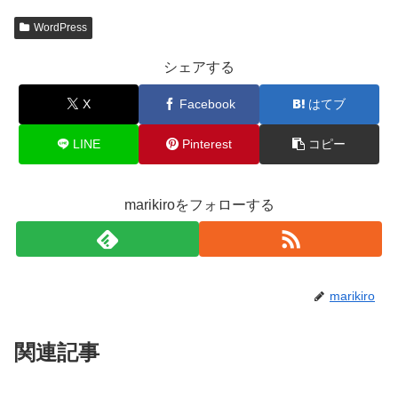
WordPress
シェアする
X
Facebook
はてブ
LINE
Pinterest
コピー
marikiroをフォローする
marikiro
関連記事