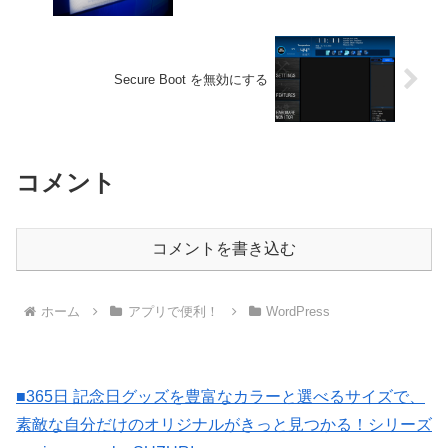
Secure Boot を無効にする
コメント
コメントを書き込む
ホーム
アプリで便利！
WordPress
■365日 記念日グッズを豊富なカラーと選べるサイズで、
素敵な自分だけのオリジナルがきっと見つかる！シリーズ