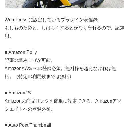
WordPress に設定しているプラグイン忘備録
もしものためと、しばらくするとかなり忘れるので、記録
用。
■ Amazon Polly
記事の読み上げが可能。
AmazonAWS への登録必須。無料枠を超えなければ無
料。（特定の利用数までは無料）
■ AmazonJS
Amazonの商品リンクを簡単に設定できる。Amazonアソ
シエイトへの登録必須。
■ Auto Post Thumbnail