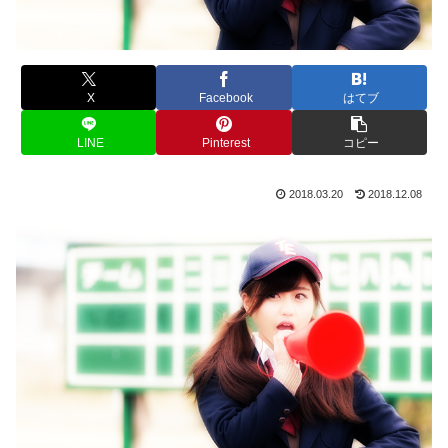
X
Facebook
はてブ
LINE
Pinterest
コピー
2018.03.20
2018.12.08