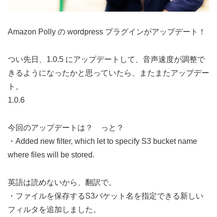
Amazon Polly の wordpress プラグインがアップデート！
つい先日、1.0.5 にアップデートして、音声速度が調整で
きるようになったかと思っていたら、またまたアップデー
ト。
1.0.6
今回のアップデートは？ っと？
・Added new filter, which let to specify S3 bucket name
where files will be stored.
英語は読めないから、翻訳で。
・ファイルを保存するS3バケット名を指定できる新しい
フィルタを追加しました。