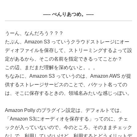
—– べんりあつめ。—–
うーん、なんだろう？？？
たぶん、Amazon S3 っていうクラウドストレージにオー
ディオファイルを保存して、ストリーミングするよって設
定があるから、そこの名前を指定できるってことか？
この辺、まだまだ理解を深めないと。。。
ちなみに、Amazon S3 っていうのは、Amazon AWS が提
供するストレージサービスのことで、バケット名っての
は、そこに保存するときの、領域名みたいな感じっぽい。
Amazon Polly のプラグイン設定は、デフォルトでは、
「Amazon S3にオーディオを保存する」ってのに、チェ
ックが入っていないので、今のところ、そのままチェック
なしで、利用していないけど、利用するとどうメリットデ