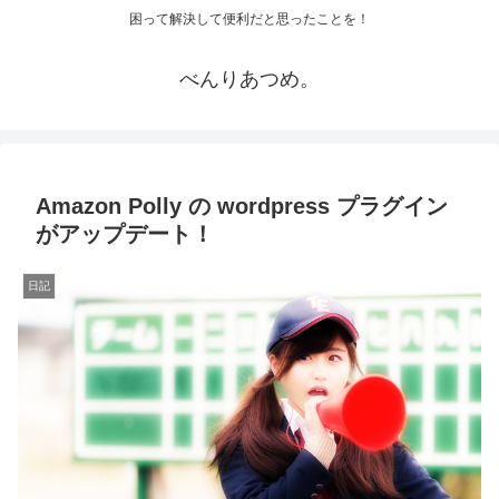
困って解決して便利だと思ったことを！
べんりあつめ。
Amazon Polly の wordpress プラグイン
がアップデート！
日記