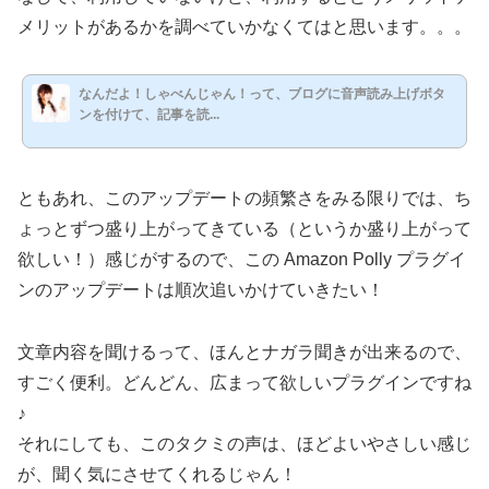
メリットがあるかを調べていかなくてはと思います。。。
なんだよ！しゃべんじゃん！って、ブログに音声読み上げボタ
ンを付けて、記事を読...
ともあれ、このアップデートの頻繁さをみる限りでは、ち
ょっとずつ盛り上がってきている（というか盛り上がって
欲しい！）感じがするので、この Amazon Polly プラグイ
ンのアップデートは順次追いかけていきたい！
文章内容を聞けるって、ほんとナガラ聞きが出来るので、
すごく便利。どんどん、広まって欲しいプラグインですね
♪
それにしても、このタクミの声は、ほどよいやさしい感じ
が、聞く気にさせてくれるじゃん！