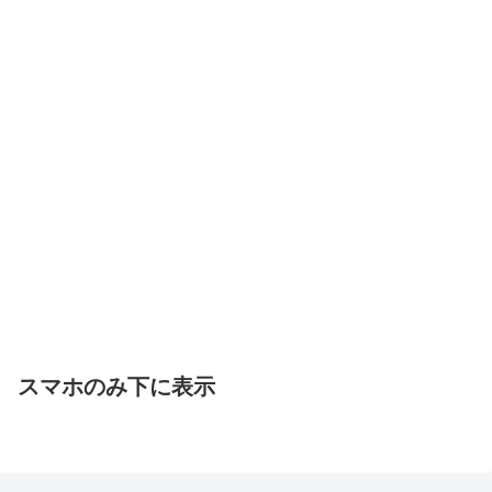
スマホのみ下に表示