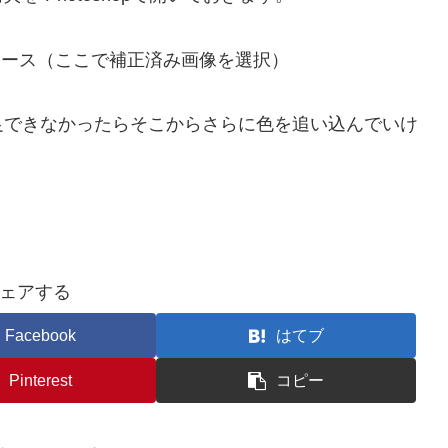
ソース（ここで補正済み画像を選択）
足できなかったらそこからさらに色を追い込んでいけ
ェアする
Facebook
はてブ
Pinterest
コピー