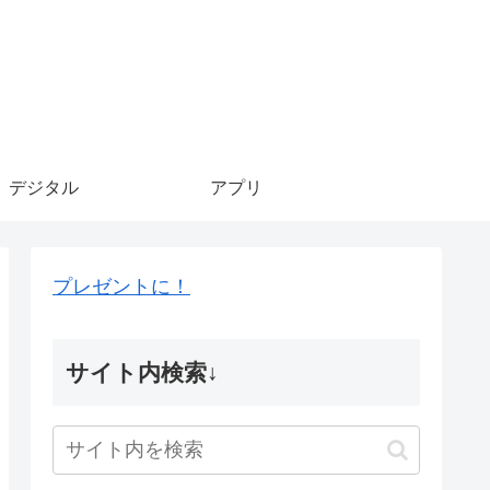
デジタル
アプリ
プレゼントに！
サイト内検索↓