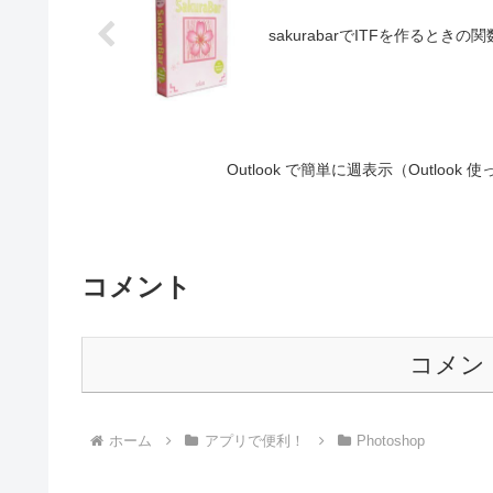
sakurabarでITFを作るときの関
Outlook で簡単に週表示（Outlo
コメント
コメン
ホーム
アプリで便利！
Photoshop