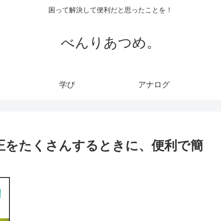
困って解決して便利だと思ったことを！
べんりあつめ。
学び
アナログ
色補正をたくさんするときに、便利で簡