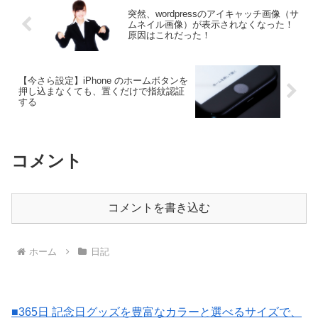
突然、wordpressのアイキャッチ画像（サ
ムネイル画像）が表示されなくなった！
原因はこれだった！
【今さら設定】iPhone のホームボタンを
押し込まなくても、置くだけで指紋認証
する
コメント
コメントを書き込む
ホーム
日記
■365日 記念日グッズを豊富なカラーと選べるサイズで、