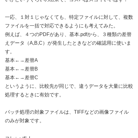
一応、１対１じゃなくても、特定ファイルに対して、複数
ファイルを一括で対応できるようにも考えてみた。
例えば、４つのPDFがあり、基本.pdfから、３種類の差替
えデータ（A,B,C）が発生したときなどの確認用に使いま
す。
基本←→差替A
基本←→差替B
基本←→差替C
というように、比較先が同じで、違うデータを大量に比較
処理するときに有効です。
バッチ処理の対象ファイルは、TIFFなどの画像ファイル
のみが対象です。