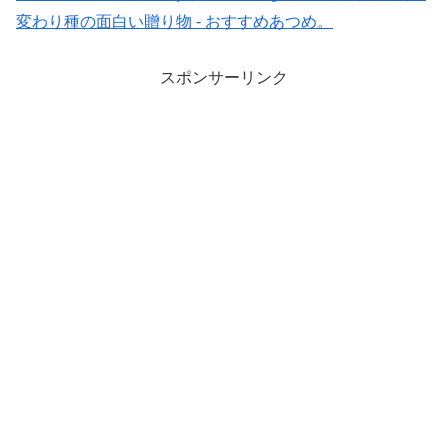
変わり種の面白い贈り物 - おすすめあつめ。
スポンサーリンク