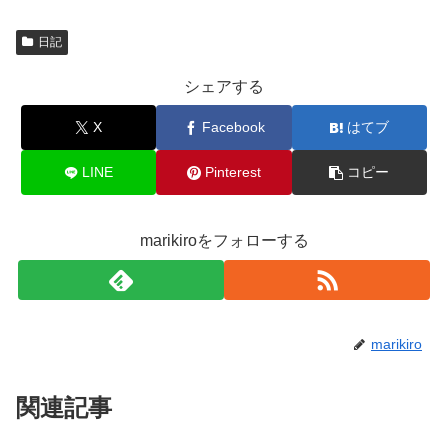
日記
シェアする
X
Facebook
はてブ
LINE
Pinterest
コピー
marikiroをフォローする
marikiro
関連記事