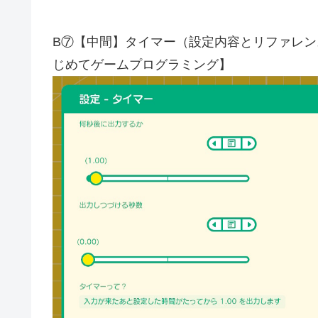
B⑦【中間】タイマー（設定内容とリファレン
じめてゲームプログラミング】