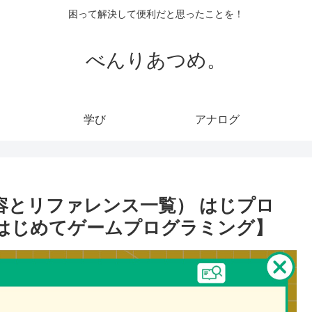
困って解決して便利だと思ったことを！
べんりあつめ。
学び
アナログ
容とリファレンス一覧） はじプロ
 はじめてゲームプログラミング】