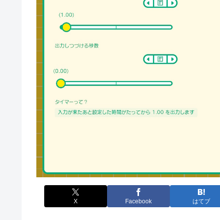
X
Facebook
はてブ