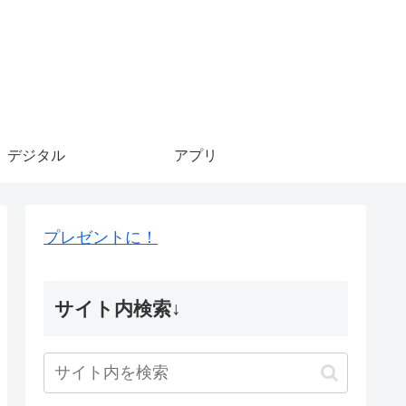
デジタル
アプリ
プレゼントに！
サイト内検索↓