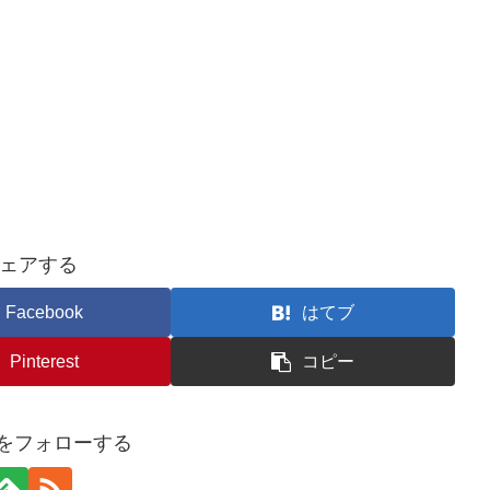
ェアする
Facebook
はてブ
Pinterest
コピー
iroをフォローする