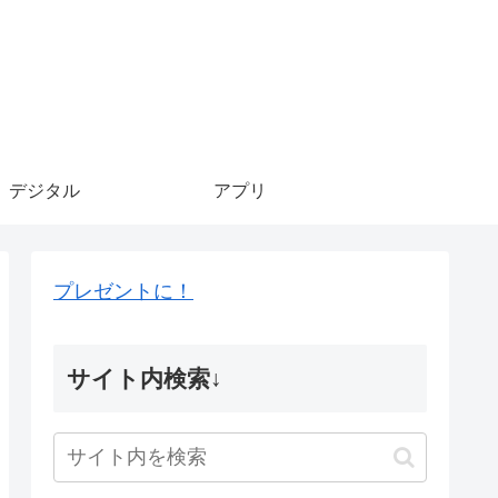
デジタル
アプリ
プレゼントに！
サイト内検索↓