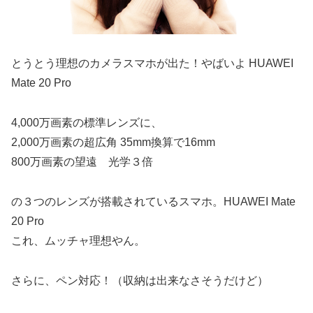
とうとう理想のカメラスマホが出た！やばいよ HUAWEI
Mate 20 Pro
4,000万画素の標準レンズに、
2,000万画素の超広角 35mm換算で16mm
800万画素の望遠 光学３倍
の３つのレンズが搭載されているスマホ。HUAWEI Mate
20 Pro
これ、ムッチャ理想やん。
さらに、ペン対応！（収納は出来なさそうだけど）