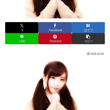
X
Facebook
はてブ
LINE
Pinterest
コピー
2018.10.28