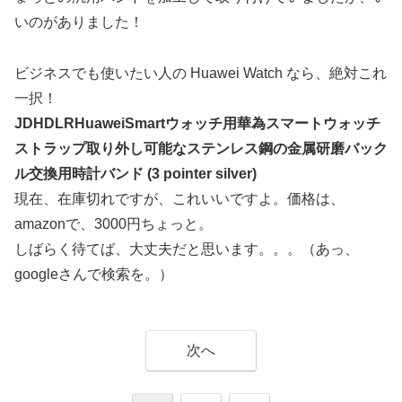
いのがありました！
ビジネスでも使いたい人の Huawei Watch なら、絶対これ
一択！
JDHDLRHuaweiSmartウォッチ用華為スマートウォッチ
ストラップ取り外し可能なステンレス鋼の金属研磨バック
ル交換用時計バンド (3 pointer silver)
現在、在庫切れですが、これいいですよ。価格は、
amazonで、3000円ちょっと。
しばらく待てば、大丈夫だと思います。。。（あっ、
googleさんで検索を。）
次へ