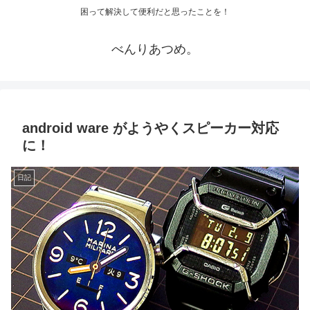
困って解決して便利だと思ったことを！
べんりあつめ。
android ware がようやくスピーカー対応
に！
日記