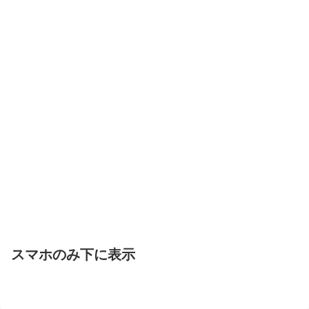
スマホのみ下に表示