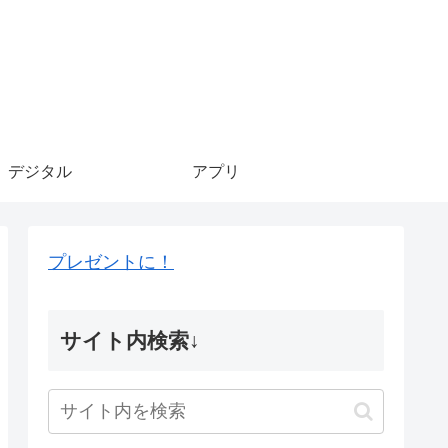
デジタル
アプリ
プレゼントに！
サイト内検索↓