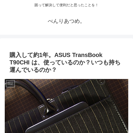
困って解決して便利だと思ったことを！
べんりあつめ。
購入して約1年。ASUS TransBook
T90CHI は、使っているのか？いつも持ち
運んでいるのか？
日記