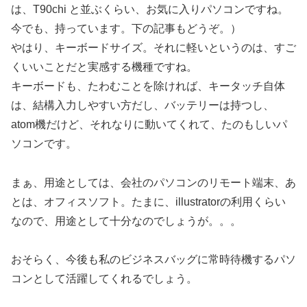
は、T90chi と並ぶくらい、お気に入りパソコンですね。
今でも、持っています。下の記事もどうぞ。）
やはり、キーボードサイズ。それに軽いというのは、すご
くいいことだと実感する機種ですね。
キーボードも、たわむことを除ければ、キータッチ自体
は、結構入力しやすい方だし、バッテリーは持つし、
atom機だけど、それなりに動いてくれて、たのもしいパ
ソコンです。
まぁ、用途としては、会社のパソコンのリモート端末、あ
とは、オフィスソフト。たまに、illustratorの利用くらい
なので、用途として十分なのでしょうが。。。
おそらく、今後も私のビジネスバッグに常時待機するパソ
コンとして活躍してくれるでしょう。