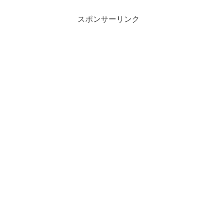
スポンサーリンク