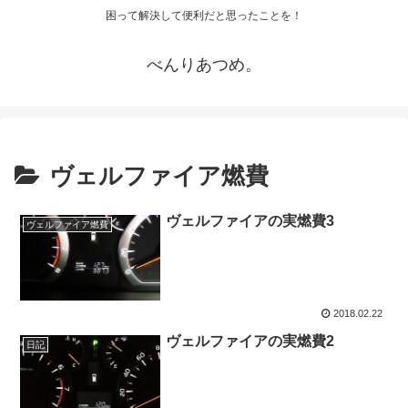
困って解決して便利だと思ったことを！
べんりあつめ。
ヴェルファイア燃費
ヴェルファイアの実燃費3
ヴェルファイア燃費
2018.02.22
ヴェルファイアの実燃費2
日記