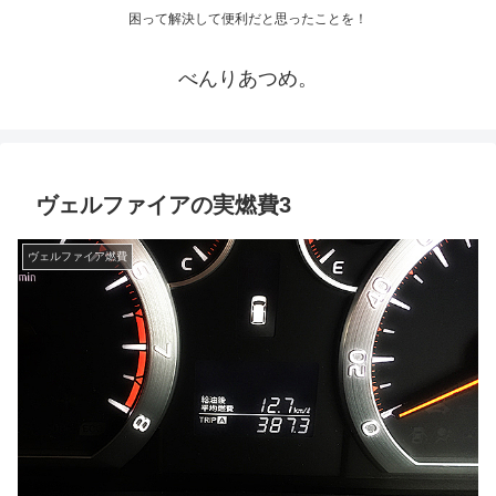
困って解決して便利だと思ったことを！
べんりあつめ。
ヴェルファイアの実燃費3
ヴェルファイア燃費