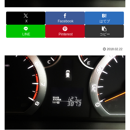
X
Facebook
はてブ
LINE
Pinterest
コピー
2018.02.22