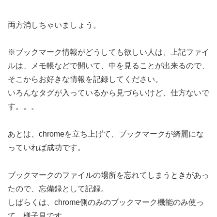
両方消しちゃいましょう。
※ブックマーク情報がどうしても欲しい人は、上記ファイ
ルは、メモ帳などで開いて、中を見ることが出来るので、
そこからお好きな情報を記録してください。
いろんなタグが入っているから見づらいけど、仕方ないで
す。。。
あとは、chromeを立ち上げて、ブックマークが綺麗にな
っていれば成功です。
ブックマークのファイルの場所を忘れてしまうときがあっ
たので、忘備録として記録。
しばらくは、chrome側のみのブックマーク機能のみ使っ
て、様子見です。。。