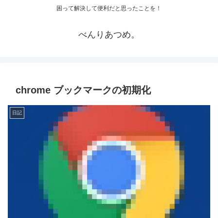
困って解決して便利だと思ったことを！
べんりあつめ。
chrome ブックマークの初期化
日記