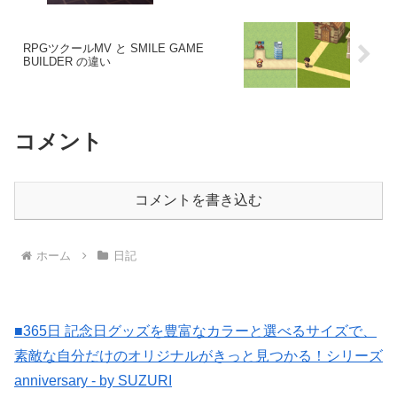
RPGツクールMV と SMILE GAME
BUILDER の違い
コメント
コメントを書き込む
ホーム
日記
■365日 記念日グッズを豊富なカラーと選べるサイズで、
素敵な自分だけのオリジナルがきっと見つかる！シリーズ
anniversary - by SUZURI