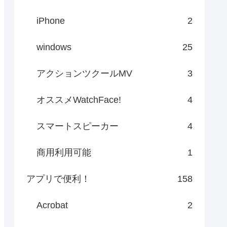
iPhone
2
windows
25
アクションツクールMV
3
オススメWatchFace!
4
スマートスピーカー
4
商用利用可能
1
アプリで便利！
158
Acrobat
2