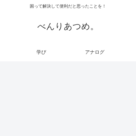
困って解決して便利だと思ったことを！
べんりあつめ。
学び
アナログ