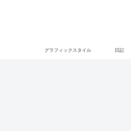
グラフィックスタイル
日記