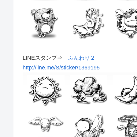
LINEスタンプ⇒
ふんわり２
http://line.me/S/sticker/1369195