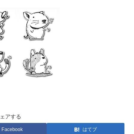
ェアする
Facebook
はてブ