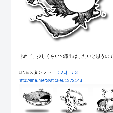
せめて、少しくらいの露出はしたいと思うの
LINEスタンプ⇒
ふんわり３
http://line.me/S/sticker/1372143