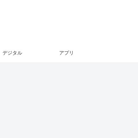
デジタル
アプリ