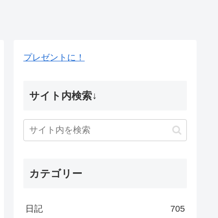
プレゼントに！
サイト内検索↓
カテゴリー
日記
705