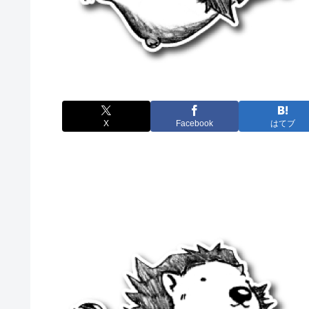
X
Facebook
はてブ