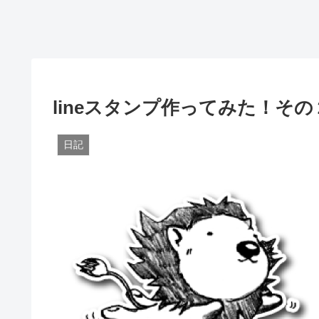
lineスタンプ作ってみた！その
日記