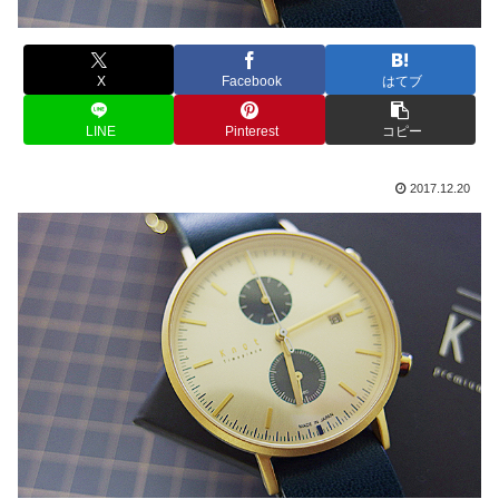
X
Facebook
はてブ
LINE
Pinterest
コピー
2017.12.20