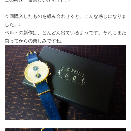
今回購入したものを組み合わせると、こんな感じになりま
した。↓
ベルトの新作は、どんどん出ているようです。それもまた
買ってからの楽しみですね。