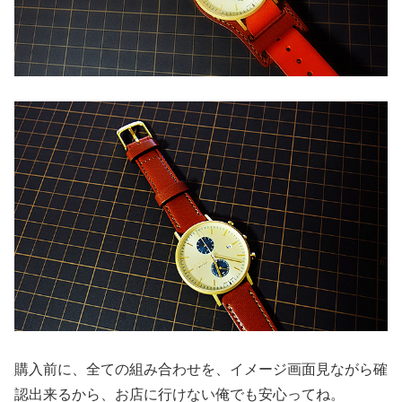
購入前に、全ての組み合わせを、イメージ画面見ながら確
認出来るから、お店に行けない俺でも安心ってね。