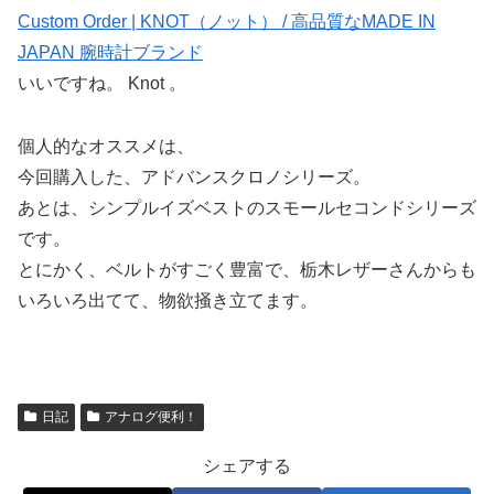
Custom Order | KNOT（ノット） / 高品質なMADE IN
JAPAN 腕時計ブランド
いいですね。 Knot 。
個人的なオススメは、
今回購入した、アドバンスクロノシリーズ。
あとは、シンプルイズベストのスモールセコンドシリーズ
です。
とにかく、ベルトがすごく豊富で、栃木レザーさんからも
いろいろ出てて、物欲掻き立てます。
日記
アナログ便利！
シェアする