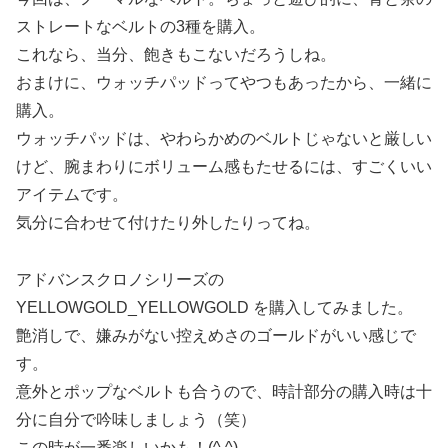
ストレートなベルトの3種を購入。
これなら、当分、飽きもこないだろうしね。
おまけに、ウォッチパッドってやつもあったから、一緒に
購入。
ウォッチパッドは、やわらかめのベルトじゃないと厳しい
けど、腕まわりにボリューム感もたせるには、すごくいい
アイテムです。
気分に合わせて付けたり外したりってね。
アドバンスクロノシリーズの
YELLOWGOLD_YELLOWGOLD を購入してみました。
艶消しで、嫌みがない控えめさのゴールドがいい感じで
す。
意外とポップなベルトも合うので、時計部分の購入時は十
分に自分で吟味しましょう（笑）
この時が一番楽しいかも！(^.^)