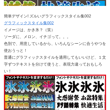
簡単デザイン! ズルいグラフィックスタイル集002
グラフィックスタイル集002
イメージは、かき氷？（笑）
ソーダに、メロン、イチゴって。。。
色別で、用意しているから、いろんなシーンに合うやつを
使おうっと！
普通にグラフィックスタイルを適用してもいいけど、１文
字ずつテキストを分けて使うと、表現力違っておもしろ
い！