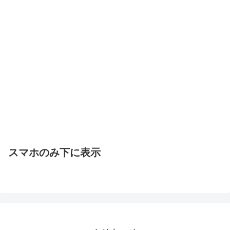
スマホのみ下に表示