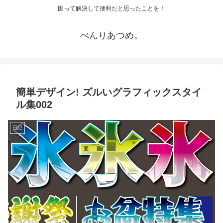
困って解決して便利だと思ったことを！
べんりあつめ。
簡単デザイン! ズルいグラフィックスタイ
ル集002
日記