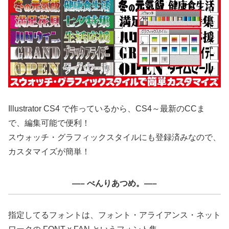
Illustrator CS4 で作っているから、CS4～最新のCCま
で、編集可能で便利！
スウォッチ・グラフィックスタイルにも登録済みなので、
カスタマイズが簡単！
—– べんりあつめ。—–
指定してるフォントは、フォント・アライアンス・ネット