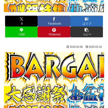
X
Facebook
はてブ
LINE
Pinterest
コピー
2018.02.08
2020.03.18