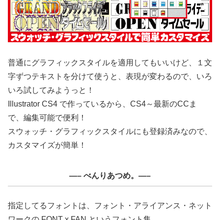
普通にグラフィックスタイルを適用してもいいけど、１文
字ずつテキストを分けて使うと、表現が変わるので、いろ
いろ試してみようっと！
Illustrator CS4 で作っているから、CS4～最新のCCま
で、編集可能で便利！
スウォッチ・グラフィックスタイルにも登録済みなので、
カスタマイズが簡単！
—– べんりあつめ。—–
指定してるフォントは、フォント・アライアンス・ネット
ワークの FONT x FAN というフォント集。