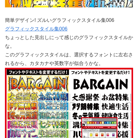
簡単デザイン! ズルいグラフィックスタイル集006
グラフィックスタイル集006
ちょっとした見出しにって感じのグラフィックスタイルか
な。
このグラフィックスタイルは、選択するフォントに左右さ
れるから、カタカナや英数字が似合うかな。