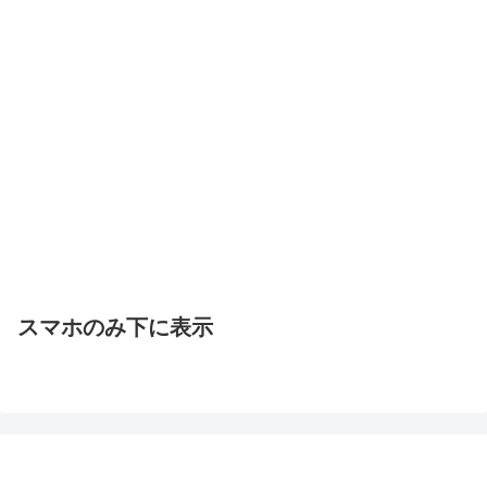
スマホのみ下に表示