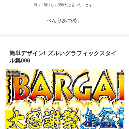
困って解決して便利だと思ったことを！
べんりあつめ。
簡単デザイン! ズルいグラフィックスタイ
ル集006
Illustrator