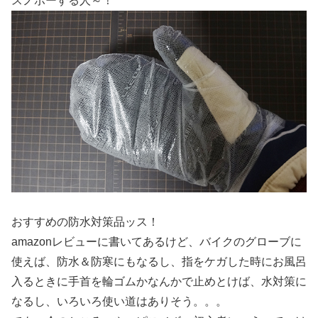
スノボーする人～！
おすすめの防水対策品ッス！
amazonレビューに書いてあるけど、バイクのグローブに
使えば、防水＆防寒にもなるし、指をケガした時にお風呂
入るときに手首を輪ゴムかなんかで止めとけば、水対策に
なるし、いろいろ使い道はありそう。。。