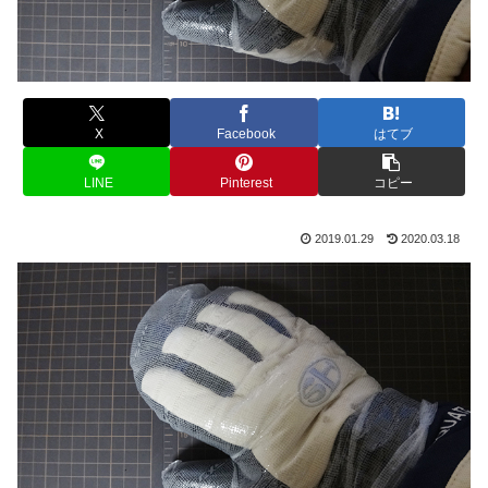
X
Facebook
はてブ
LINE
Pinterest
コピー
2019.01.29
2020.03.18