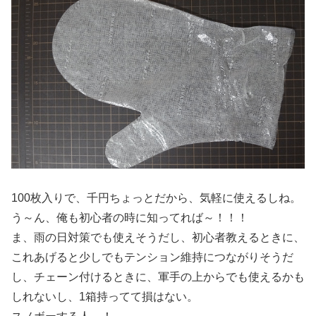
100枚入りで、千円ちょっとだから、気軽に使えるしね。
う～ん、俺も初心者の時に知ってれば～！！！
ま、雨の日対策でも使えそうだし、初心者教えるときに、
これあげると少しでもテンション維持につながりそうだ
し、チェーン付けるときに、軍手の上からでも使えるかも
しれないし、1箱持ってて損はない。