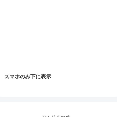
スマホのみ下に表示