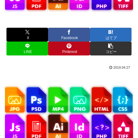
X
Facebook
はてブ
LINE
Pinterest
コピー
2019.04.27