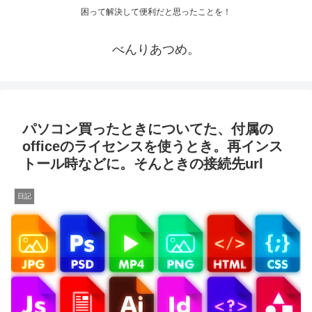
困って解決して便利だと思ったことを！
べんりあつめ。
パソコン買ったときについてた、付属の
officeのライセンスを使うとき。再インス
トール時などに。そんときの接続先url
日記