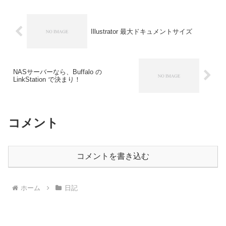
い！」タイプの特徴基...
Illustrator 最大ドキュメントサイズ
NASサーバーなら、Buffalo の
LinkStation で決まり！
コメント
コメントを書き込む
ホーム
日記