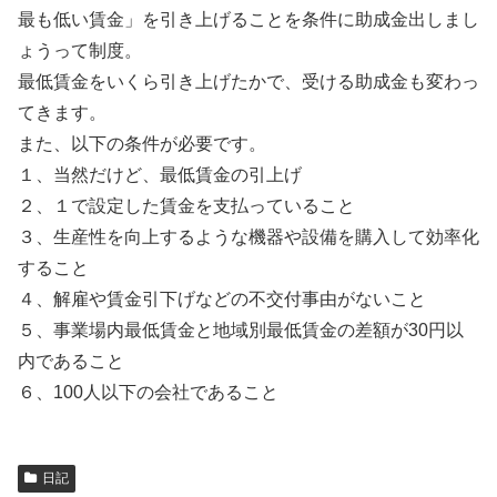
最も低い賃金」を引き上げることを条件に助成金出しまし
ょうって制度。
最低賃金をいくら引き上げたかで、受ける助成金も変わっ
てきます。
また、以下の条件が必要です。
１、当然だけど、最低賃金の引上げ
２、１で設定した賃金を支払っていること
３、生産性を向上するような機器や設備を購入して効率化
すること
４、解雇や賃金引下げなどの不交付事由がないこと
５、事業場内最低賃金と地域別最低賃金の差額が30円以
内であること
６、100人以下の会社であること
日記