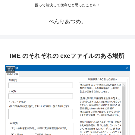
困って解決して便利だと思ったことを！
べんりあつめ。
IME のそれぞれの exeファイルのある場所
日記