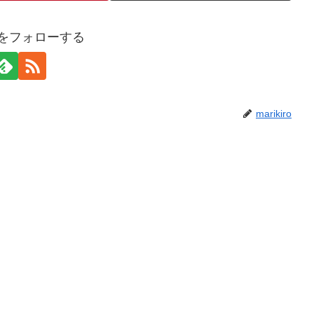
iroをフォローする
marikiro