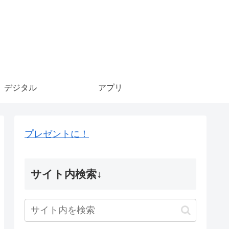
デジタル
アプリ
プレゼントに！
サイト内検索↓