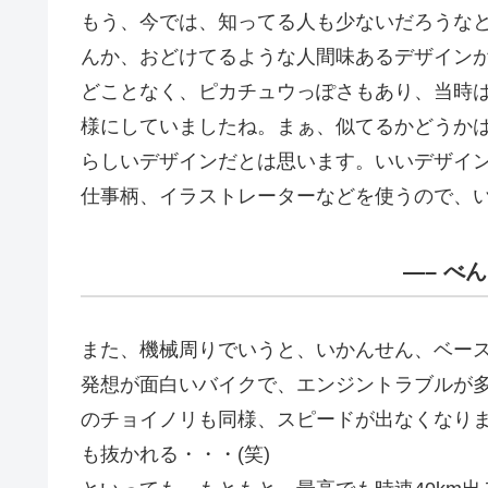
もう、今では、知ってる人も少ないだろうな
んか、おどけてるような人間味あるデザイン
どことなく、ピカチュウっぽさもあり、当時
様にしていましたね。まぁ、似てるかどうか
らしいデザインだとは思います。いいデザイ
仕事柄、イラストレーターなどを使うので、
—– べ
また、機械周りでいうと、いかんせん、ベー
発想が面白いバイクで、エンジントラブルが
のチョイノリも同様、スピードが出なくなりま
も抜かれる・・・(笑)