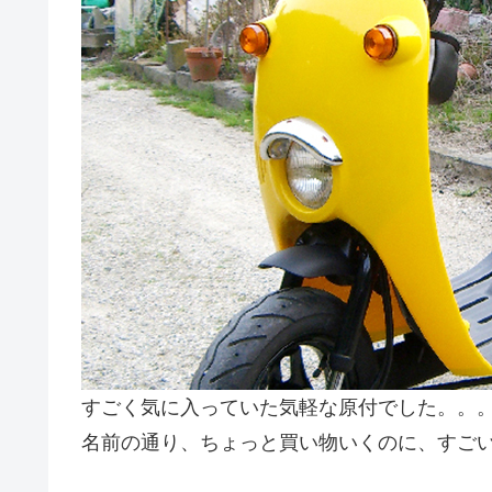
すごく気に入っていた気軽な原付でした。。
名前の通り、ちょっと買い物いくのに、すご