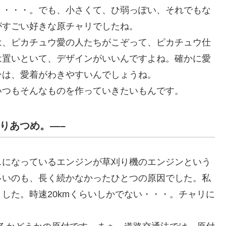
と・・・。でも、小さくて、ひ弱っぽい、それでもな
がすごい好きな原チャリでしたね。
は、ピカチュウ愛の人たちがこぞって、ピカチュウ仕
は置いといて、デザインがいいんですよね。確かに愛
ンは、愛着がわきやすいんでしょうね。
いつもそんなものを作っていきたいもんです。
んりあつめ。—–
スになっているエンジンが草刈り機のエンジンという
多いのも、長く続かなかったひとつの原因でした。私
した。時速20kmくらいしかでない・・・。チャリに