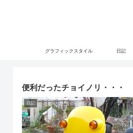
グラフィックスタイル
日記
便利だったチョイノリ・・・
日記