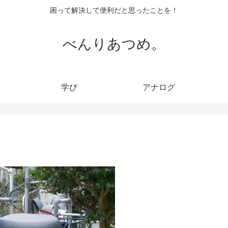
困って解決して便利だと思ったことを！
べんりあつめ。
学び
アナログ