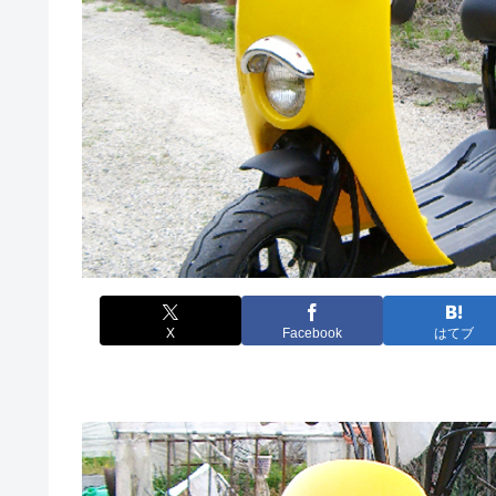
X
Facebook
はてブ