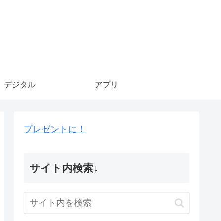
デジタル
アプリ
プレゼントに！
サイト内検索↓