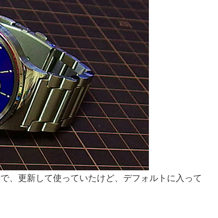
いたので、更新して使っていたけど、デフォルトに入って