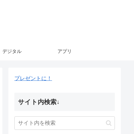
デジタル
アプリ
プレゼントに！
サイト内検索↓