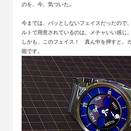
のを、今、気づいた。
今までは、パッとしないフェイスだったので
ルトで用意されているのは、メチャいい感じ
しかも、このフェイス！ 真ん中を押すと、
能です。