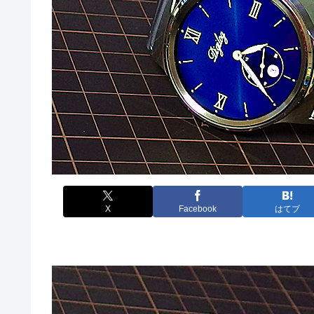
X
Facebook
はてブ