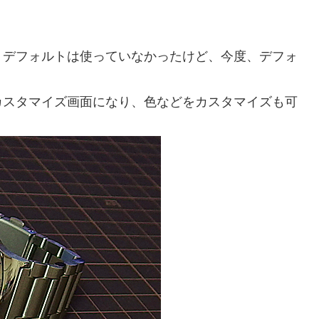
、デフォルトは使っていなかったけど、今度、デフォ
。
カスタマイズ画面になり、色などをカスタマイズも可