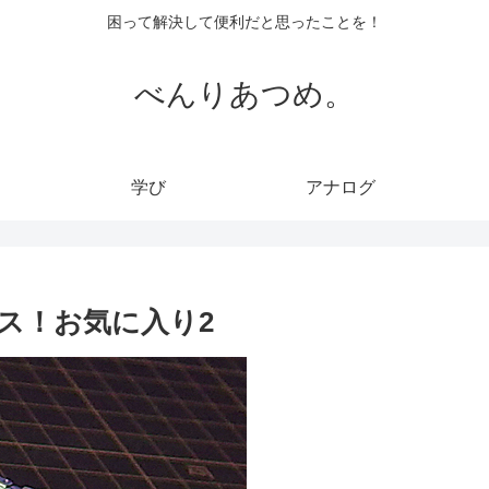
困って解決して便利だと思ったことを！
べんりあつめ。
学び
アナログ
ェイス！お気に入り2