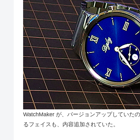
WatchMaker が、バージョンアップして
るフェイスも、内容追加されていた。