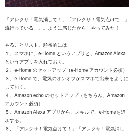
「アレクサ！電気消して！」「アレクサ！電気点けて！」
流行っている。。。ように感じたから、やってみた！
やることリスト。順番的には、
１、スマホに、e-Home というアプリと、Amazon Alexa
というアプリを入れておく。
２、e-Home のセットアップ（e-Home アカウント必須）
３、e-Home で、電気のオンオフがスマホで出来るように
しておく。
４、Amazon echo のセットアップ（もちろん、Amazon
アカウント必須）
５、Amazon Alexa アプリから、スキルで、e-Homeを追
加する。
６、「アレクサ！電気点けて！」「アレクサ！電気消し