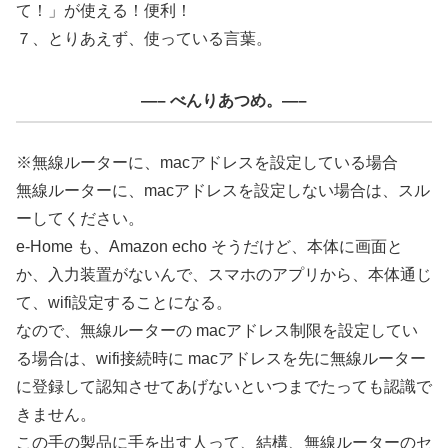
て！」が使える！便利！
７、とりあえず、使っている言葉。
—– べんりあつめ。—–
※無線ルーターに、macアドレスを設定している場合
無線ルーターに、macアドレスを設定しない場合は、スル
ーしてください。
e-Home も、Amazon echo そうだけど、本体に画面と
か、入力装置がないんで、スマホのアプリから、本体通じ
て、wifi設定することになる。
なので、無線ルーターの macアドレス制限を設定してい
る場合は、wifi接続時に macアドレスを先に無線ルーター
に登録して認知させてあげないといつまでたっても認識で
きません。
この手の製品に手を出す人って、結構、無線ルーターのセ