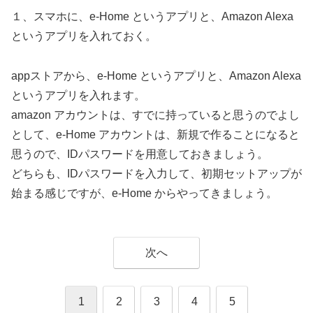
１、スマホに、e-Home というアプリと、Amazon Alexa
というアプリを入れておく。
appストアから、e-Home というアプリと、Amazon Alexa
というアプリを入れます。
amazon アカウントは、すでに持っていると思うのでよし
として、e-Home アカウントは、新規で作ることになると
思うので、IDパスワードを用意しておきましょう。
どちらも、IDパスワードを入力して、初期セットアップが
始まる感じですが、e-Home からやってきましょう。
次へ
1
2
3
4
5