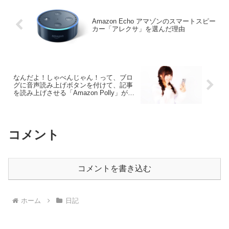
Amazon Echo アマゾンのスマートスピー
カー「アレクサ」を選んだ理由
なんだよ！しゃべんじゃん！って、ブロ
グに音声読み上げボタンを付けて、記事
を読み上げさせる「Amazon Polly」が楽
しい！
コメント
コメントを書き込む
ホーム
日記