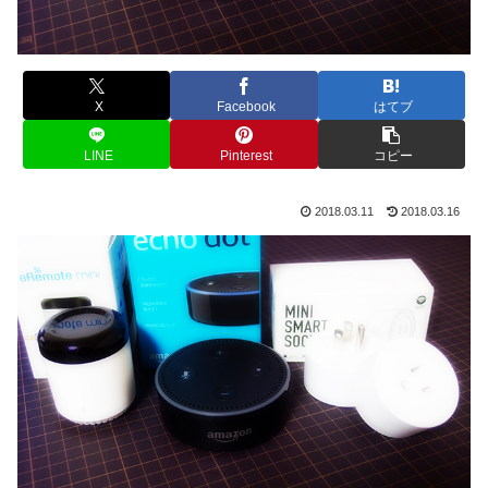
X
Facebook
はてブ
LINE
Pinterest
コピー
2018.03.11
2018.03.16