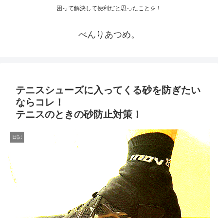
困って解決して便利だと思ったことを！
べんりあつめ。
テニスシューズに入ってくる砂を防ぎたい
ならコレ！
テニスのときの砂防止対策！
日記