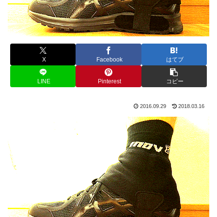
X
Facebook
はてブ
LINE
Pinterest
コピー
2016.09.29
2018.03.16