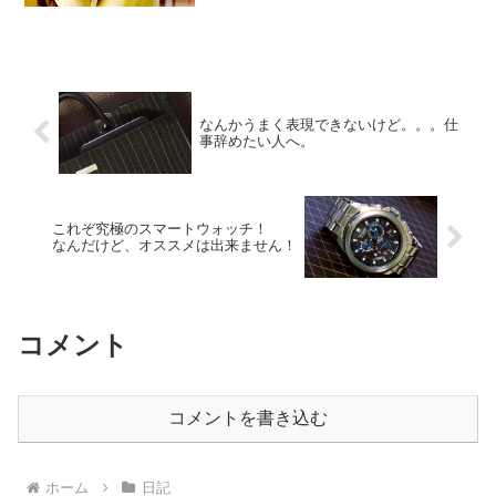
クリーンインスト...
なんかうまく表現できないけど。。。仕
事辞めたい人へ。
これぞ究極のスマートウォッチ！
なんだけど、オススメは出来ません！
コメント
コメントを書き込む
ホーム
日記