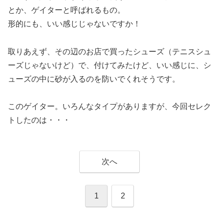
とか、ゲイターと呼ばれるもの。
形的にも、いい感じじゃないですか！
取りあえず、その辺のお店で買ったシューズ（テニスシュ
ーズじゃないけど）で、付けてみたけど、いい感じに、シ
ューズの中に砂が入るのを防いでくれそうです。
このゲイター。いろんなタイプがありますが、今回セレク
トしたのは・・・
次へ
1
2