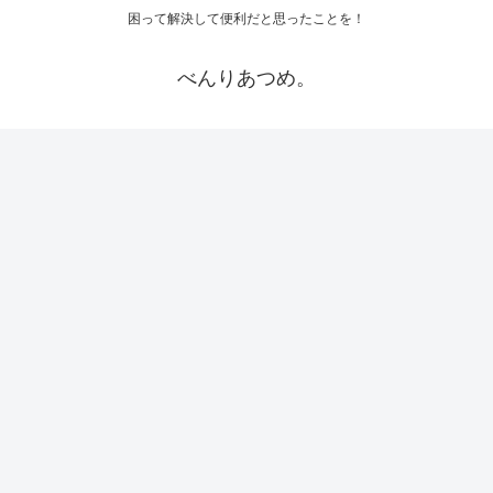
困って解決して便利だと思ったことを！
べんりあつめ。