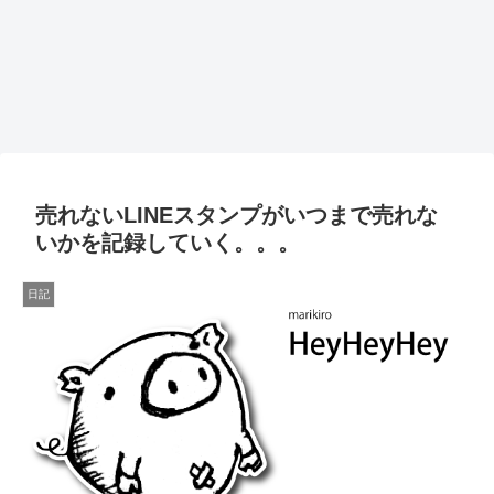
売れないLINEスタンプがいつまで売れな
いかを記録していく。。。
日記