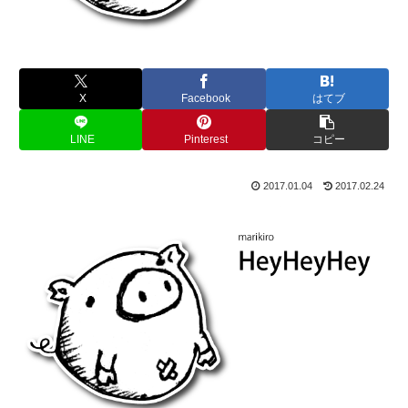
X
Facebook
はてブ
LINE
Pinterest
コピー
2017.01.04
2017.02.24