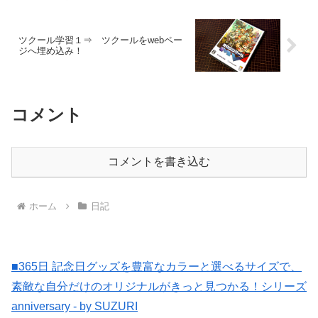
ツクール学習１⇒ ツクールをwebペー
ジへ埋め込み！
コメント
コメントを書き込む
ホーム
日記
■365日 記念日グッズを豊富なカラーと選べるサイズで、
素敵な自分だけのオリジナルがきっと見つかる！シリーズ
anniversary - by SUZURI