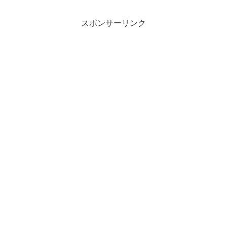
スポンサーリンク